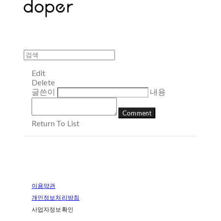
Edit
Delete
글쓴이
내용
Comment
Return To List
이용약관
개인정보처리방침
사업자정보확인