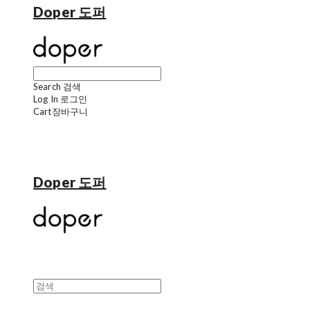
Doper 도퍼
Search
검색
Log In
로그인
Cart
장바구니
Doper 도퍼