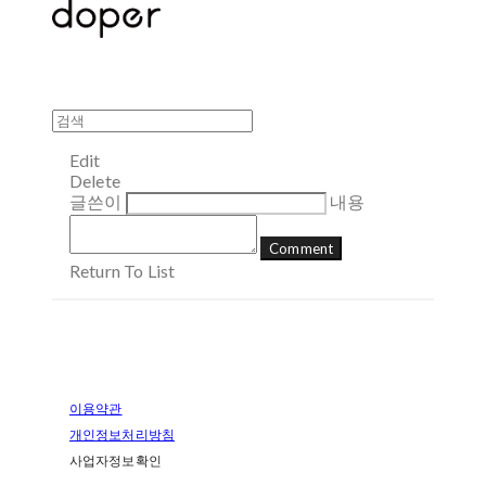
Edit
Delete
글쓴이
내용
Comment
Return To List
이용약관
개인정보처리방침
사업자정보확인