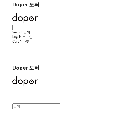
Doper 도퍼
Search
검색
Log In
로그인
Cart
장바구니
Doper 도퍼