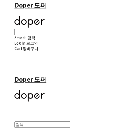
Doper 도퍼
Search
검색
Log In
로그인
Cart
장바구니
Doper 도퍼