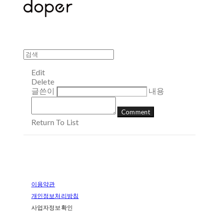
Edit
Delete
글쓴이
내용
Comment
Return To List
이용약관
개인정보처리방침
사업자정보확인