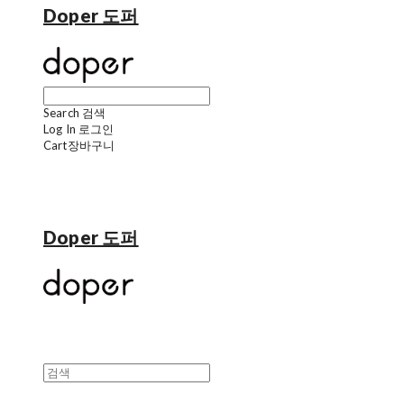
Doper 도퍼
Search
검색
Log In
로그인
Cart
장바구니
Doper 도퍼