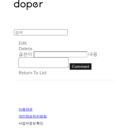
Edit
Delete
글쓴이
내용
Comment
Return To List
이용약관
개인정보처리방침
사업자정보확인