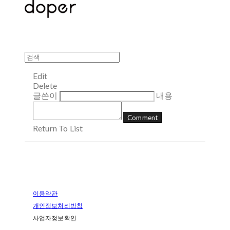
Edit
Delete
글쓴이
내용
Comment
Return To List
이용약관
개인정보처리방침
사업자정보확인