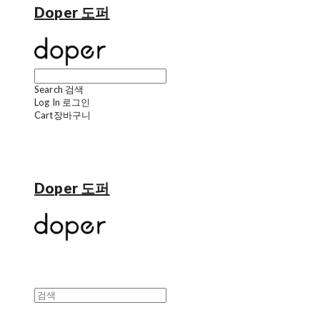
Doper 도퍼
Search
검색
Log In
로그인
Cart
장바구니
Doper 도퍼