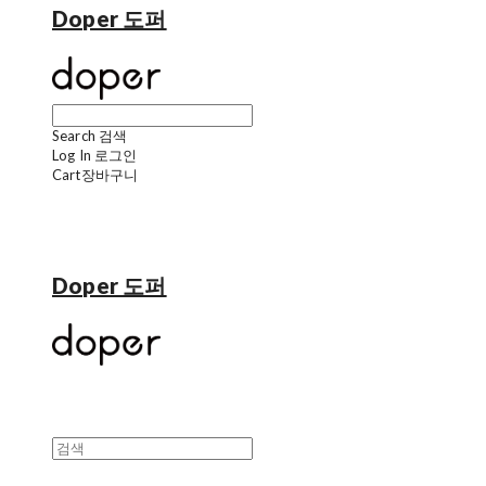
Doper 도퍼
Search
검색
Log In
로그인
Cart
장바구니
Doper 도퍼