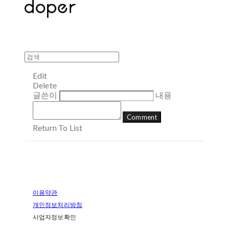
Edit
Delete
글쓴이
내용
Comment
Return To List
이용약관
개인정보처리방침
사업자정보확인