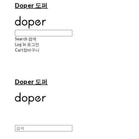
Doper 도퍼
Search
검색
Log In
로그인
Cart
장바구니
Doper 도퍼