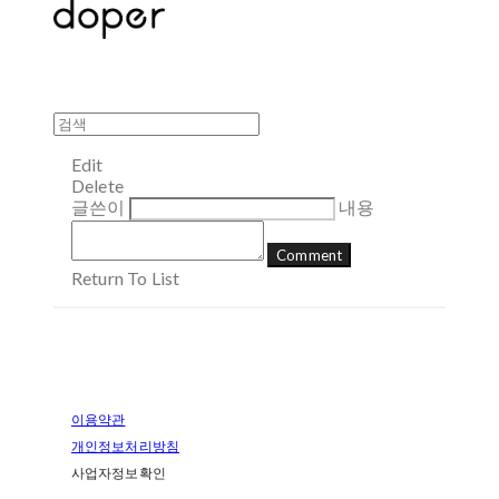
Edit
Delete
글쓴이
내용
Comment
Return To List
이용약관
개인정보처리방침
사업자정보확인