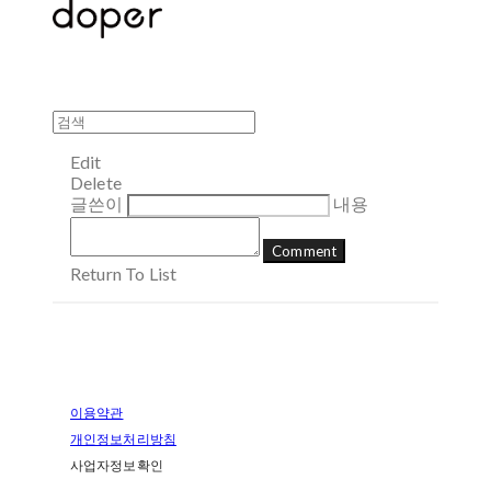
Edit
Delete
글쓴이
내용
Comment
Return To List
이용약관
개인정보처리방침
사업자정보확인