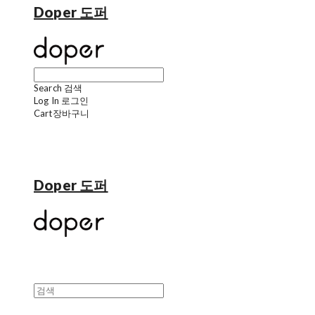
Doper 도퍼
Search
검색
Log In
로그인
Cart
장바구니
Doper 도퍼