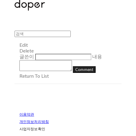
Edit
Delete
글쓴이
내용
Comment
Return To List
이용약관
개인정보처리방침
사업자정보확인