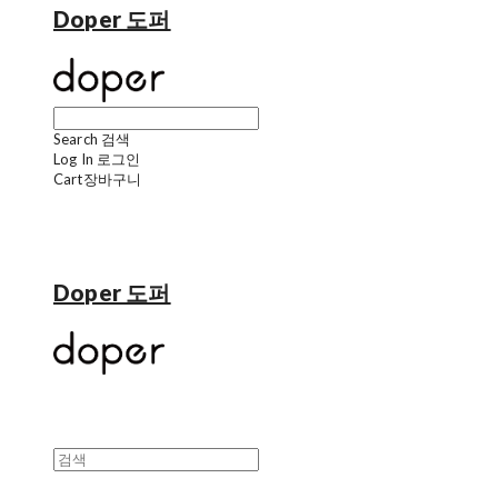
Doper 도퍼
Search
검색
Log In
로그인
Cart
장바구니
Doper 도퍼