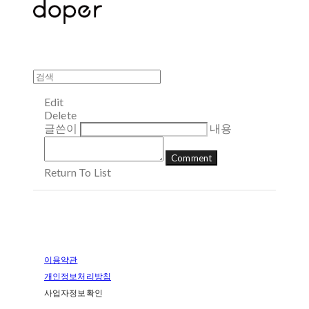
Edit
Delete
글쓴이
내용
Comment
Return To List
이용약관
개인정보처리방침
사업자정보확인