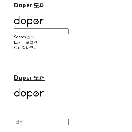
Doper 도퍼
Search
검색
Log In
로그인
Cart
장바구니
Doper 도퍼