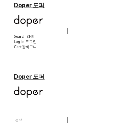
Doper 도퍼
Search
검색
Log In
로그인
Cart
장바구니
Doper 도퍼