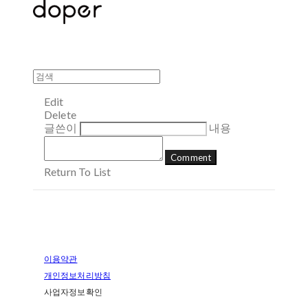
Edit
Delete
글쓴이
내용
Comment
Return To List
이용약관
개인정보처리방침
사업자정보확인