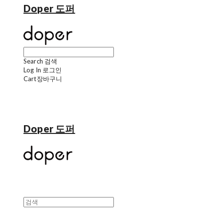
Doper 도퍼
Search
검색
Log In
로그인
Cart
장바구니
Doper 도퍼