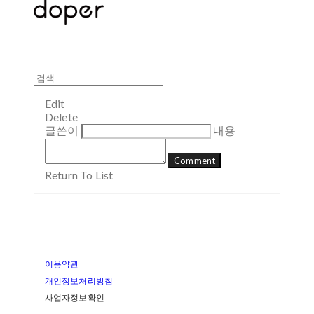
Edit
Delete
글쓴이
내용
Comment
Return To List
이용약관
개인정보처리방침
사업자정보확인