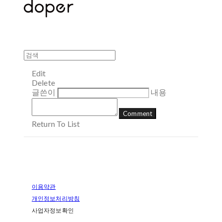
Edit
Delete
글쓴이
내용
Comment
Return To List
이용약관
개인정보처리방침
사업자정보확인