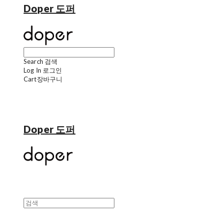
Doper 도퍼
Search
검색
Log In
로그인
Cart
장바구니
Doper 도퍼