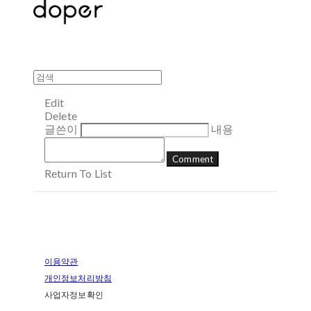
Edit
Delete
글쓴이
내용
Comment
Return To List
이용약관
개인정보처리방침
사업자정보확인