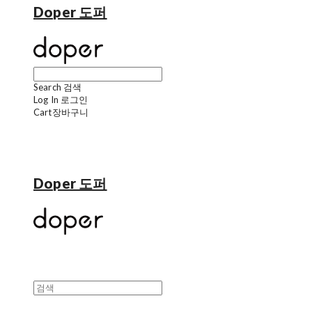
Doper 도퍼
Search
검색
Log In
로그인
Cart
장바구니
Doper 도퍼