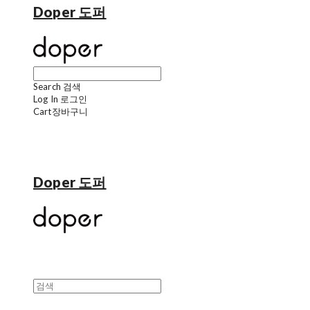
Doper 도퍼
Search
검색
Log In
로그인
Cart
장바구니
Doper 도퍼