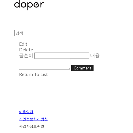
Edit
Delete
글쓴이
내용
Comment
Return To List
이용약관
개인정보처리방침
사업자정보확인