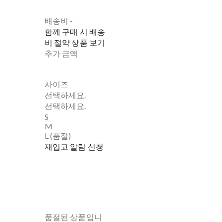
배송비
-
함께 구매 시 배송
비 절약 상품 보기
추가 금액
사이즈
선택하세요.
선택하세요.
S
M
L (품절)
재입고 알림 신청
품절된 상품입니