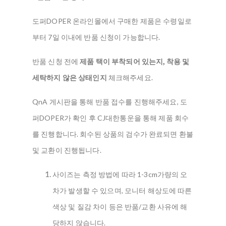
도퍼DOPER 온라인몰에서 구매한 제품은 수령일로
부터 7일 이내에 반품 신청이 가능합니다.
반품 신청 전에
제품 택이 부착되어 있는지, 착용 및
세탁하지 않은 상태인지
체크해주세요.
QnA 게시판을 통해 반품 접수를 진행해주세요, 도
퍼DOPER가 확인 후 CJ대한통운을 통해 제품 회수
를 진행합니다. 회수된 상품의 검수가 완료되면 환불
및 교환이 진행됩니다.
사이즈는 측정 방법에 따라 1-3cm가량의 오
차가 발생할 수 있으며, 모니터 해상도에 따른
색상 및 질감 차이 등은 반품/교환 사유에 해
당하지 않습니다.