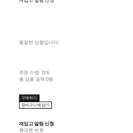
품절된 상품입니다.
주문 수량
0개
총 상품 금액
0원
구매하기
장바구니에 담기
재입고 알림 신청
휴대폰 번호