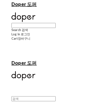
Doper 도퍼
Search
검색
Log In
로그인
Cart
장바구니
Doper 도퍼