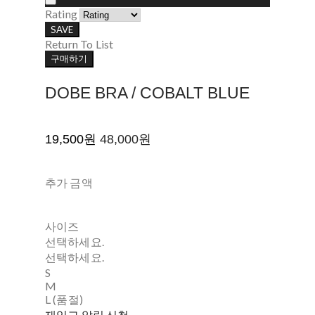
Rating
SAVE
Return To List
구매하기
DOBE BRA / COBALT BLUE
19,500원
48,000원
추가 금액
사이즈
선택하세요.
선택하세요.
S
M
L (품절)
재입고 알림 신청