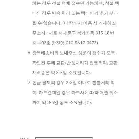
하는 경우 선불 택배 접수만 가능하며, 착불 택
배의 경우 반송 처리 또는 택배비가 추가 부과
될 수 있습니다. (타 택배사 이용 시 기재하실
주소지 : 서울 서대문구 북가좌동 315-18번
지, 402호 장진영 010-5617-0473)
왕복배송비와 보내주신 상품의 검수가 모두
확인된 후에 교환/반품처리가 진행되며, 교환
재배송은 약 3-5일 소요됩니다.
현금 결제의 경우 2-3일 이내로 환불처리 되
며, 카드결제일 경우 카드사에 따라 매출 취소
까지 약 3-5일 정도 소요됩니다.