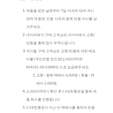
제품을 받은 날로부터 7일 이내에 QnA 게시
판에 제품명, 반품 사유와 함께 반품 의사를 남
겨주세요.
네이버페이 구매 고객님은 네이버페이 교환/
반품을 통해 접수 부탁드립니다.
자사몰 구매 고객님은 교환/반품에 대한 배송
비를 (국민은행 장진영(도퍼DOPER)
854301-00-038881) 으로 입금해주세요.
교환 : 왕복 택배비 6,000원 / 환불 : 택
배비 3,000원
도퍼DOPER가 확인 후 CJ대한통운을 통해 제
품 회수를 진행합니다.
CJ대한통운이 아닌 타 택배사를 통하여 반품