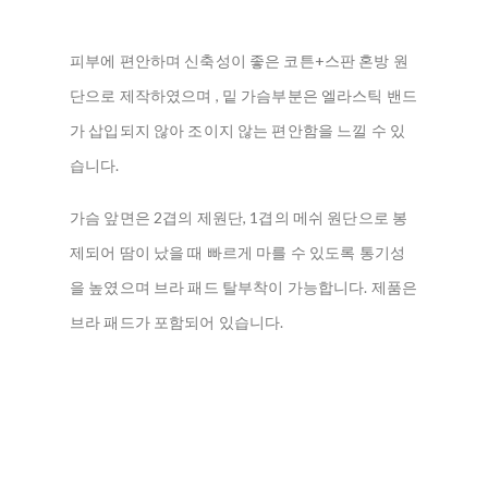
피부에 편안하며 신축성이 좋은 코튼+스판 혼방 원
단으로 제작하였으며 , 밑 가슴부분은 엘라스틱 밴드
가 삽입되지 않아 조이지 않는 편안함을 느낄 수 있
습니다.
가슴 앞면은 2겹의 제원단, 1겹의 메쉬 원단으로 봉
제되어 땀이 났을 때 빠르게 마를 수 있도록 통기성
을 높였으며 브라 패드 탈부착이 가능합니다. 제품은
브라 패드가 포함되어 있습니다.