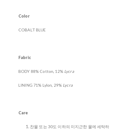
Color
COBALT BLUE
Fabric
BODY 88% Cotton, 12%
Lycra
LINING 71% Lylon, 29%
Lycra
Care
찬물 또는 30도 이하의 미지근한 물에 세탁하