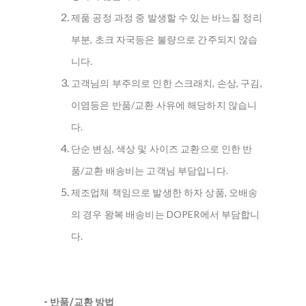
제품 공정 과정 중 발생할 수 있는 바느질 정리
부분, 초크 자국등은 불량으로 간주되지 않습
니다.
고객님의 부주의로 인한 스크래치, 손상, 구김,
이염등은 반품/교환 사유에 해당하지 않습니
다.
단순 변심, 색상 및 사이즈 교환으로 인한 반
품/교환 배송비는 고객님 부담입니다.
제조업체 책임으로 발생한 하자 상품, 오배송
의 경우 왕복 배송비는 DOPER에서 부담합니
다.
- 반품/교환 방법