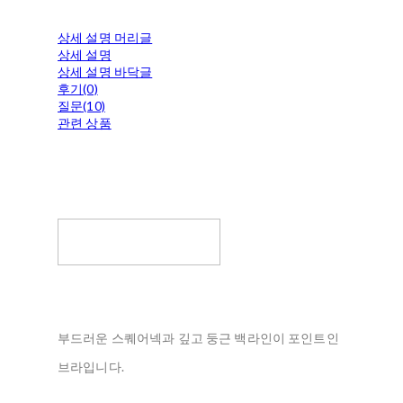
상세 설명 머리글
상세 설명
상세 설명 바닥글
후기(0)
질문(10)
관련 상품
부드러운 스퀘어넥과 깊고 둥근 백라인이 포인트인
브라입니다.