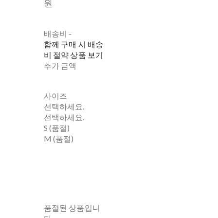
원
배송비
-
함께 구매 시 배송
비 절약 상품 보기
추가 금액
사이즈
선택하세요.
선택하세요.
S (품절)
M (품절)
품절된 상품입니