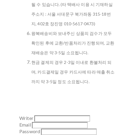
될 수 있습니다. (타 택배사 이용 시 기재하실
주소지 : 서울 서대문구 북가좌동 315-18번
지, 402호 장진영 010-5617-0473)
왕복배송비와 보내주신 상품의 검수가 모두
확인된 후에 교환/반품처리가 진행되며, 교환
재배송은 약 3-5일 소요됩니다.
현금 결제의 경우 2-3일 이내로 환불처리 되
며, 카드결제일 경우 카드사에 따라 매출 취소
까지 약 3-5일 정도 소요됩니다.
Writer
Email
Password