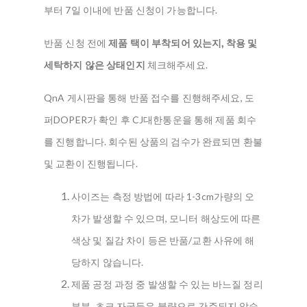
부터 7일 이내에 반품 신청이 가능합니다.
반품 신청 전에
제품 택이 부착되어 있는지, 착용 및
세탁하지 않은 상태인지
체크해주세요.
QnA 게시판을 통해 반품 접수를 진행해주세요, 도
퍼DOPER가 확인 후 CJ대한통운을 통해 제품 회수
를 진행합니다. 회수된 상품의 검수가 완료되면 환불
및 교환이 진행됩니다.
사이즈는 측정 방법에 따라 1-3cm가량의 오
차가 발생할 수 있으며, 모니터 해상도에 따른
색상 및 질감 차이 등은 반품/교환 사유에 해
당하지 않습니다.
제품 공정 과정 중 발생할 수 있는 바느질 정리
부분, 초크 자국등은 불량으로 간주되지 않습