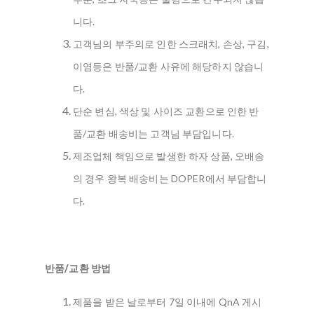
니다.
고객님의 부주의로 인한 스크래치, 손상, 구김,
이염등은 반품/교환 사유에 해당하지 않습니
다.
단순 변심, 색상 및 사이즈 교환으로 인한 반
품/교환 배송비는 고객님 부담입니다.
제조업체 책임으로 발생한 하자 상품, 오배송
의 경우 왕복 배송비는 DOPER에서 부담합니
다.
반품/교환 방법
제품을 받은 날로부터 7일 이내에 QnA 게시