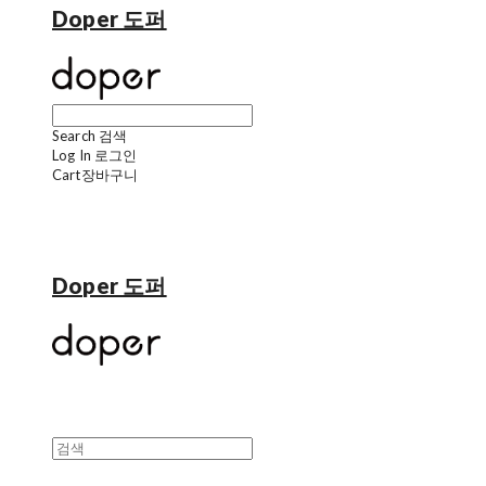
Doper 도퍼
Search
검색
Log In
로그인
Cart
장바구니
Doper 도퍼