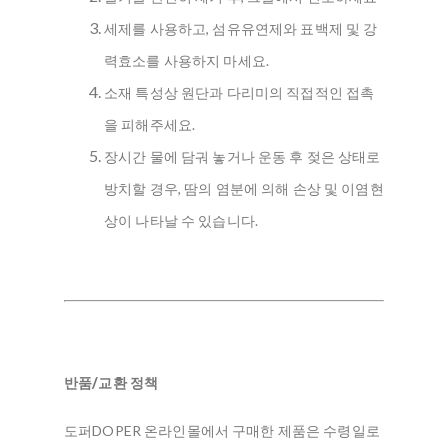
세제를 사용하고, 섬유유연제와 표백제 및 강
력효소를 사용하지 마세요.
소재 특성상 원단과 다리미의 직접적인 접촉
을 피해주세요.
장시간 물에 담궈 놓거나 운동 후 젖은 상태로
방치할 경우, 땀의 염분에 의해 손상 및 이염현
상이 나타날 수 있습니다.
반품/교환 정책
도퍼DOPER 온라인몰에서 구매한 제품은 수령일로