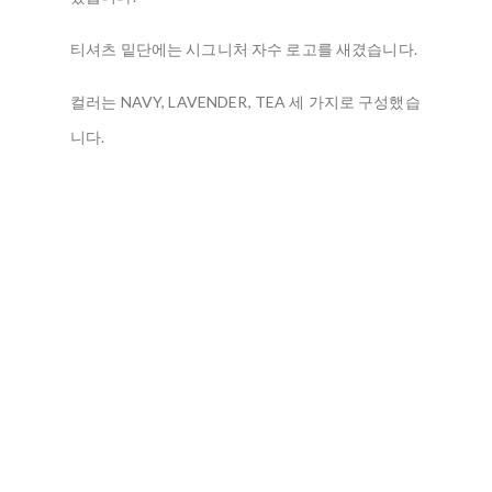
티셔츠 밑단에는 시그니처 자수 로고를 새겼습니다.
컬러는 NAVY, LAVENDER, TEA 세 가지로 구성했습
니다.