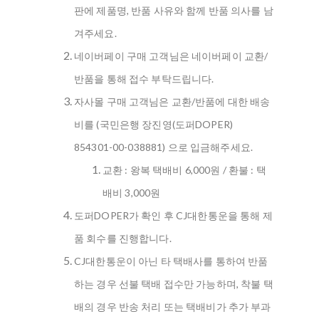
판에 제품명, 반품 사유와 함께 반품 의사를 남
겨주세요.
네이버페이 구매 고객님은 네이버페이 교환/
반품을 통해 접수 부탁드립니다.
자사몰 구매 고객님은 교환/반품에 대한 배송
비를 (국민은행 장진영(도퍼DOPER)
854301-00-038881) 으로 입금해주세요.
교환 : 왕복 택배비 6,000원 / 환불 : 택
배비 3,000원
도퍼DOPER가 확인 후 CJ대한통운을 통해 제
품 회수를 진행합니다.
CJ대한통운이 아닌 타 택배사를 통하여 반품
하는 경우 선불 택배 접수만 가능하며, 착불 택
배의 경우 반송 처리 또는 택배비가 추가 부과