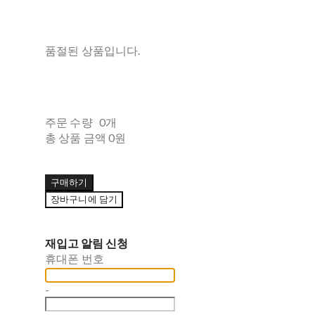
품절된 상품입니다.
주문 수량
0개
총 상품 금액
0원
구매하기
장바구니에 담기
재입고 알림 신청
휴대폰 번호
-