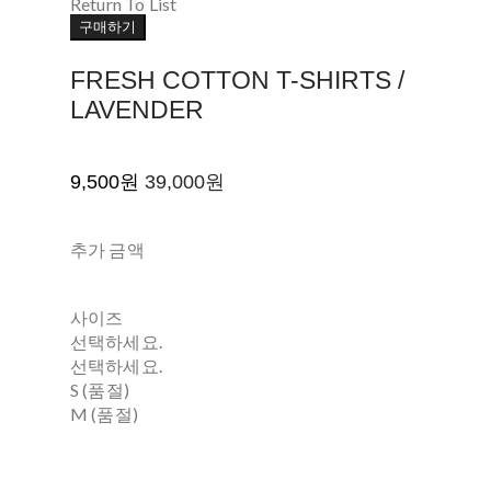
Return To List
구매하기
FRESH COTTON T-SHIRTS /
LAVENDER
9,500원
39,000원
추가 금액
사이즈
선택하세요.
선택하세요.
S (품절)
M (품절)