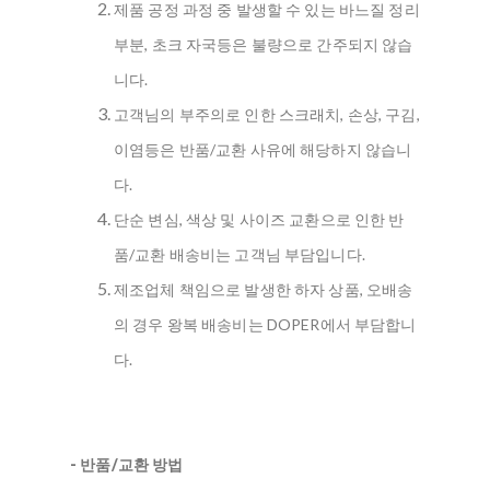
제품 공정 과정 중 발생할 수 있는 바느질 정리
부분, 초크 자국등은 불량으로 간주되지 않습
니다.
고객님의 부주의로 인한 스크래치, 손상, 구김,
이염등은 반품/교환 사유에 해당하지 않습니
다.
단순 변심, 색상 및 사이즈 교환으로 인한 반
품/교환 배송비는 고객님 부담입니다.
제조업체 책임으로 발생한 하자 상품, 오배송
의 경우 왕복 배송비는 DOPER에서 부담합니
다.
- 반품/교환 방법