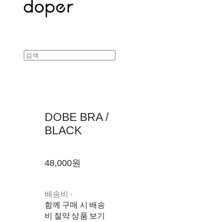
DOBE BRA /
BLACK
48,000원
배송비
-
함께 구매 시 배송
비 절약 상품 보기