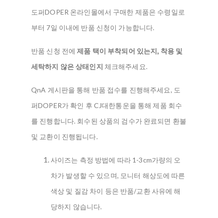
도퍼DOPER 온라인몰에서 구매한 제품은 수령일로
부터 7일 이내에 반품 신청이 가능합니다.
반품 신청 전에
제품 택이 부착되어 있는지, 착용 및
세탁하지 않은 상태인지
체크해주세요.
QnA 게시판을 통해 반품 접수를 진행해주세요, 도
퍼DOPER가 확인 후 CJ대한통운을 통해 제품 회수
를 진행합니다. 회수된 상품의 검수가 완료되면 환불
및 교환이 진행됩니다.
사이즈는 측정 방법에 따라 1-3cm가량의 오
차가 발생할 수 있으며, 모니터 해상도에 따른
색상 및 질감 차이 등은 반품/교환 사유에 해
당하지 않습니다.