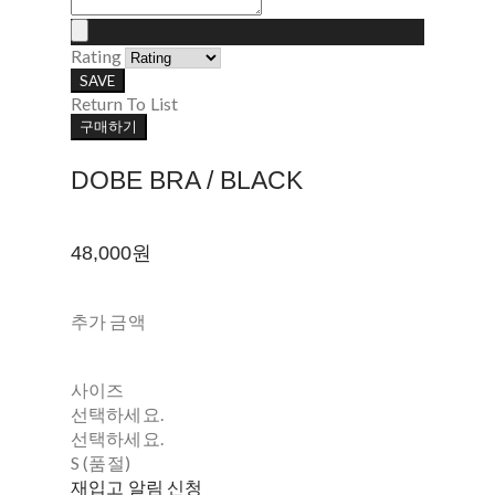
Rating
SAVE
Return To List
구매하기
DOBE BRA / BLACK
48,000원
추가 금액
사이즈
선택하세요.
선택하세요.
S (품절)
재입고 알림 신청