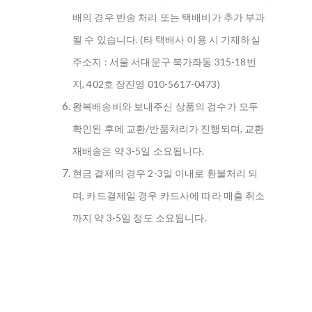
배의 경우 반송 처리 또는 택배비가 추가 부과
될 수 있습니다. (타 택배사 이용 시 기재하실
주소지 : 서울 서대문구 북가좌동 315-18번
지, 402호 장진영 010-5617-0473)
왕복배송비와 보내주신 상품의 검수가 모두
확인된 후에 교환/반품처리가 진행되며, 교환
재배송은 약 3-5일 소요됩니다.
현금 결제의 경우 2-3일 이내로 환불처리 되
며, 카드결제일 경우 카드사에 따라 매출 취소
까지 약 3-5일 정도 소요됩니다.