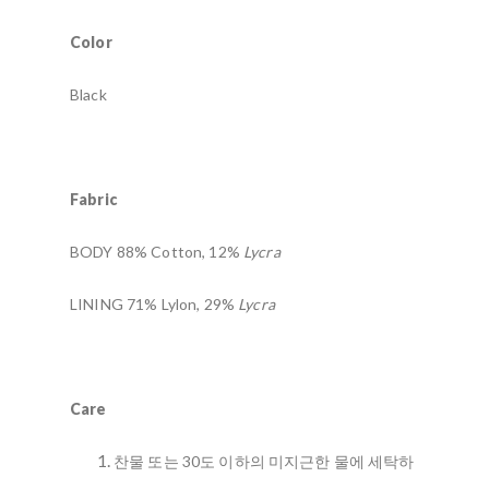
Color
Black
Fabric
BODY 88% Cotton, 12%
Lycra
LINING 71% Lylon, 29%
Lycra
Care
찬물 또는 30도 이하의 미지근한 물에 세탁하