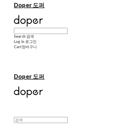
Doper 도퍼
Search
검색
Log In
로그인
Cart
장바구니
Doper 도퍼