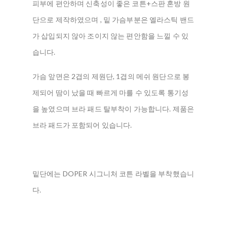
피부에 편안하며 신축성이 좋은 코튼+스판 혼방 원
단으로 제작하였으며 , 밑 가슴부분은 엘라스틱 밴드
가 삽입되지 않아 조이지 않는 편안함을 느낄 수 있
습니다.
가슴 앞면은 2겹의 제원단, 1겹의 메쉬 원단으로 봉
제되어 땀이 났을 때 빠르게 마를 수 있도록 통기성
을 높였으며 브라 패드 탈부착이 가능합니다. 제품은
브라 패드가 포함되어 있습니다.
밑단에는 DOPER 시그니처 코튼 라벨을 부착했습니
다.