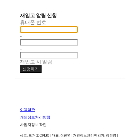
재입고 알림 신청
휴대폰 번호
-
-
재입고 시 알림
신청하기
이용약관
개인정보처리방침
사업자정보확인
상호: 도퍼(DOPER) | 대표: 장진영 | 개인정보관리책임자: 장진영 |