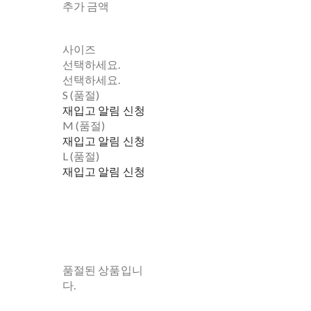
추가 금액
사이즈
선택하세요.
선택하세요.
S (품절)
재입고 알림 신청
M (품절)
재입고 알림 신청
L (품절)
재입고 알림 신청
품절된 상품입니
다.