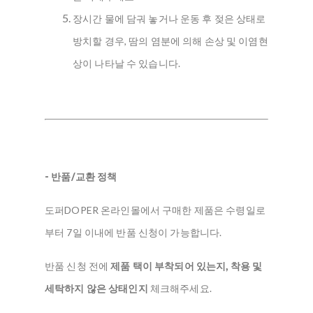
장시간 물에 담궈 놓거나 운동 후 젖은 상태로
방치할 경우, 땀의 염분에 의해 손상 및 이염현
상이 나타날 수 있습니다.
- 반품/교환 정책
도퍼DOPER 온라인몰에서 구매한 제품은 수령일로
부터 7일 이내에 반품 신청이 가능합니다.
반품 신청 전에
제품 택이 부착되어 있는지, 착용 및
세탁하지 않은 상태인지
체크해주세요.