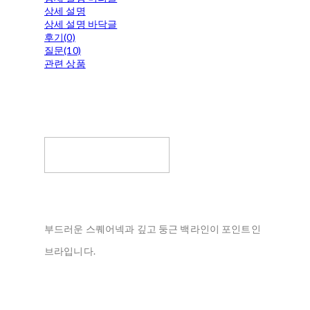
상세 설명
상세 설명 바닥글
후기(0)
질문(10)
관련 상품
부드러운 스퀘어넥과 깊고 둥근 백라인이 포인트인
브라입니다.