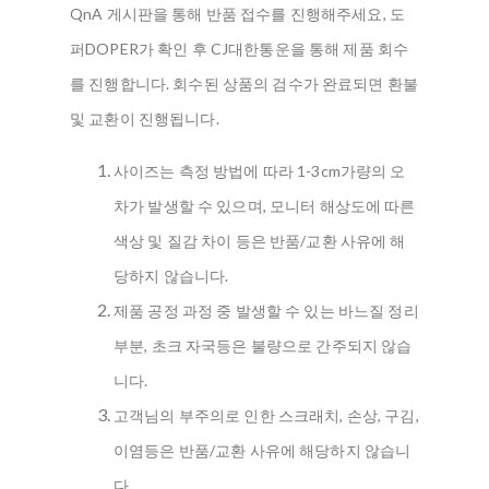
QnA 게시판을 통해 반품 접수를 진행해주세요, 도
퍼DOPER가 확인 후 CJ대한통운을 통해 제품 회수
를 진행합니다. 회수된 상품의 검수가 완료되면 환불
및 교환이 진행됩니다.
사이즈는 측정 방법에 따라 1-3cm가량의 오
차가 발생할 수 있으며, 모니터 해상도에 따른
색상 및 질감 차이 등은 반품/교환 사유에 해
당하지 않습니다.
제품 공정 과정 중 발생할 수 있는 바느질 정리
부분, 초크 자국등은 불량으로 간주되지 않습
니다.
고객님의 부주의로 인한 스크래치, 손상, 구김,
이염등은 반품/교환 사유에 해당하지 않습니
다.