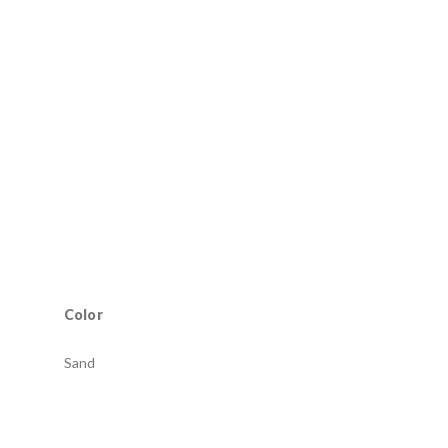
Color
Sand