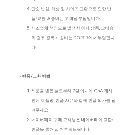
단순 변심, 색상 및 사이즈 교환으로 인한 반
품/교환 배송비는 고객님 부담입니다.
제조업체 책임으로 발생한 하자 상품, 오배송
의 경우 왕복 배송비는 DOPER에서 부담합니
다.
- 반품/교환 방법
제품을 받은 날로부터 7일 이내에 QnA 게시
판에 제품명, 반품 사유와 함께 반품 의사를 남
겨주세요.
네이버페이 구매 고객님은 네이버페이 교환/
반품을 통해 접수 부탁드립니다.