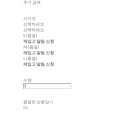
추가 금액
사이즈
선택하세요.
선택하세요.
S (품절)
재입고 알림 신청
M (품절)
재입고 알림 신청
L (품절)
재입고 알림 신청
수량
품절된 상품입니
다.