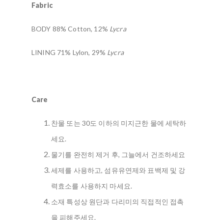
Fabric
BODY 88% Cotton, 12%
Lycra
LINING 71% Lylon, 29%
Lycra
Care
찬물 또는 30도 이하의 미지근한 물에 세탁하
세요.
물기를 완전히 제거 후, 그늘에서 건조하세요
세제를 사용하고, 섬유유연제와 표백제 및 강
력효소를 사용하지 마세요.
소재 특성상 원단과 다리미의 직접적인 접촉
을 피해주세요.