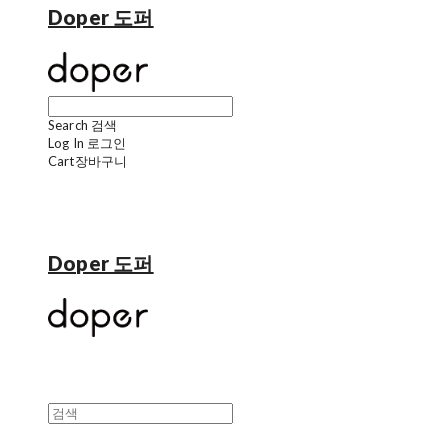
Doper 도퍼
Search
검색
Log In
로그인
Cart
장바구니
Doper 도퍼