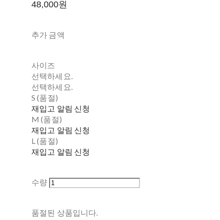
48,000원
추가 금액
사이즈
선택하세요.
선택하세요.
S (품절)
재입고 알림 신청
M (품절)
재입고 알림 신청
L (품절)
재입고 알림 신청
수량
품절된 상품입니다.