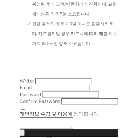
확인된 후에 교환/반품처리가 진행되며, 교환
재배송은 약 3-5일 소요됩니다.
현금 결제의 경우 2-3일 이내로 환불처리 되
며, 카드결제일 경우 카드사에 따라 매출 취소
까지 약 3-5일 정도 소요됩니다.
Writer
Email
Password
Confirm Password
개인정보 수집 및 이용
에 동의합니다.