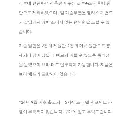
피부에 편안하며 신축성이 좋은 코튼+스판 혼방 원
단으로 제작하였으며 , 밑 가슴부분은 엘라스틱 밴드
가 삽입되지 않아 조이지 않는 편안함을 느낄 수 있
습니다.
가슴 앞면은 2겹의 제원단, 1겹의 메쉬 원단으로 봉
제되어 땀이 났을 때 빠르게 마를 수 있도록 통기성
을 높였으며 브라 패드 탈부착이 가능합니다. 제품은
브라 패드가 포함되어 있습니다.
*24년 9월 이후 출고되는 S사이즈는 밑단 포인트 라
벨이 부착되지 않습니다. 구매에 참고 부탁드립니다.